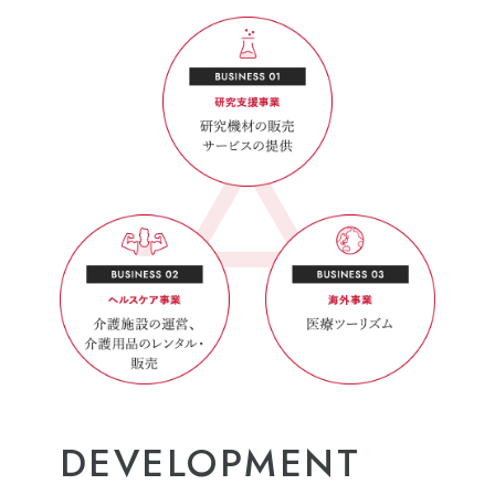
DEVELOPMENT