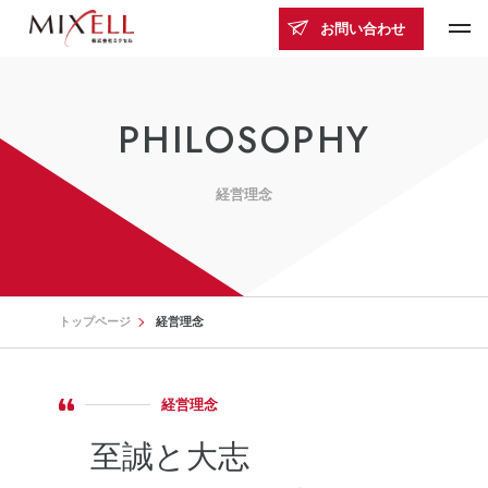
お問い合わせ
PHILOSOPHY
経営理念
トップページ
経営理念
経営理念
至誠と大志