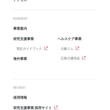
BUSINESS
事業案内
研究支援事業
ヘルスケア事業
受託ガイドブック
元氣ジム
広島介護用品
海外事業
RECRUIT
採用情報
研究支援事業 採用サイト