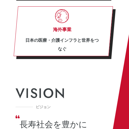
海外事業
日本の医療・介護インフラと世界をつ
なぐ
VISION
ビジョン
長寿社会を豊かに