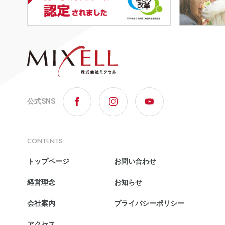
公式SNS
CONTENTS
トップページ
お問い合わせ
経営理念
お知らせ
会社案内
プライバシーポリシー
アクセス