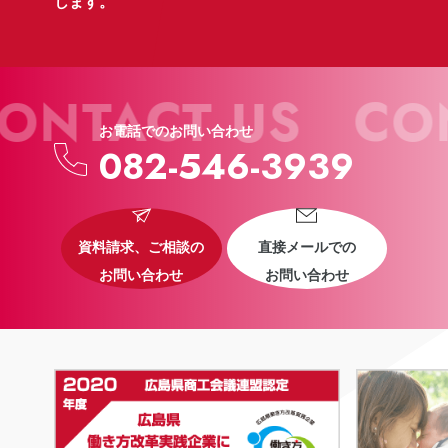
します。
ONTACT US
CON
お電話でのお問い合わせ
082-546-3939
資料請求、ご相談の
直接メールでの
お問い合わせ
お問い合わせ