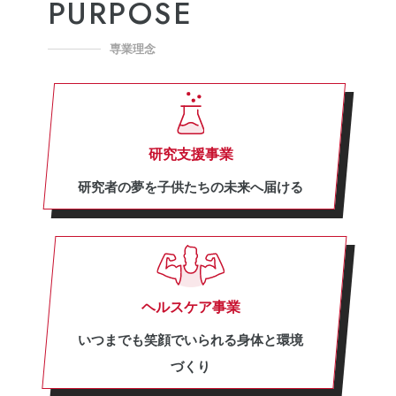
PURPOSE
専業理念
研究支援事業
研究者の夢を子供たちの未来へ届ける
ヘルスケア事業
いつまでも笑顔でいられる身体と環境
づくり