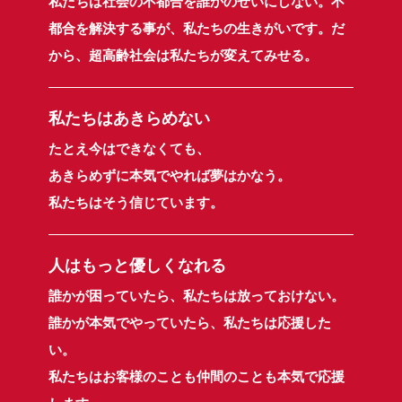
私たちは社会の不都合を誰かのせいにしない。不
都合を解決する事が、私たちの生きがいです。だ
から、超高齢社会は私たちが変えてみせる。
私たちはあきらめない
たとえ今はできなくても、
あきらめずに本気でやれば夢はかなう。
私たちはそう信じています。
人はもっと優しくなれる
誰かが困っていたら、私たちは放っておけない。
誰かが本気でやっていたら、私たちは応援した
い。
私たちはお客様のことも仲間のことも本気で応援