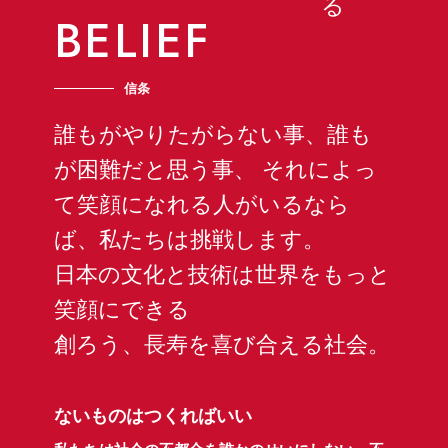
BELIEF
信条
誰もがやりたがらない事、誰も
が困難だと思う事、
それによっ
て笑顔になれる人がいるなら
ば、私たちは挑戦します。
日本の文化と技術は世界をもっと
笑顔にできる
創ろう、長寿を喜び合える社会。
ないものはつくればいい