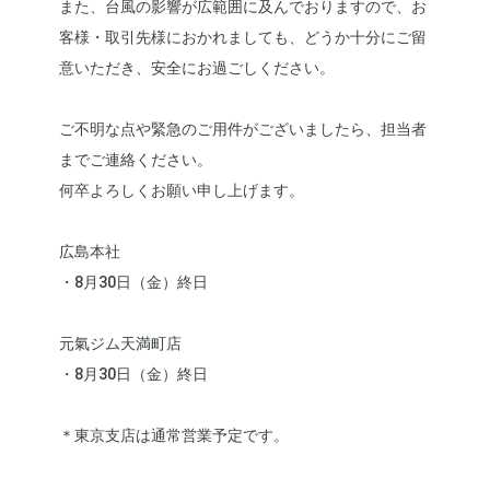
また、台風の影響が広範囲に及んでおりますので、お
客様・取引先様におかれましても、どうか十分にご留
意いただき、安全にお過ごしください。
ご不明な点や緊急のご用件がございましたら、担当者
までご連絡ください。
何卒よろしくお願い申し上げます。
広島本社
・8月30日（金）終日
元氣ジム天満町店
・8月30日（金）終日
＊東京支店は通常営業予定です。