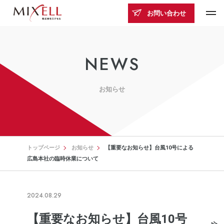
お問い合わせ
NEWS
お知らせ
トップページ
お知らせ
【重要なお知らせ】台風10号による
広島本社の臨時休業について
2024.08.29
【重要なお知らせ】台風10号