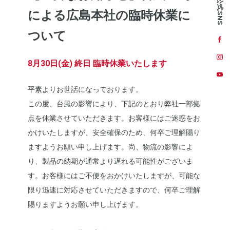
公式SNS
による広島本社の臨時休業に
ついて
8月30日(金) 終日 臨時休業いたします
平素よりお世話になっております。
この度、台風の影響により、下記のとおり弊社一部拠
点を休業させていただきます。お客様にはご迷惑をお
かけいたしますが、安全確保のため、何卒ご理解賜り
ますようお願い申し上げます。尚、物流の影響によ
り、製品の納期が通常より遅れる可能性がございま
す。お客様にはご不便をおかけいたしますが、可能な
限り迅速に対応させていただきますので、何卒ご理解
賜りますようお願い申し上げます。