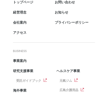
トップページ
お問い合わせ
経営理念
お知らせ
会社案内
プライバシーポリシー
アクセス
BUSINESS
事業案内
研究支援事業
ヘルスケア事業
受託ガイドブック
元氣ジム
広島介護用品
海外事業