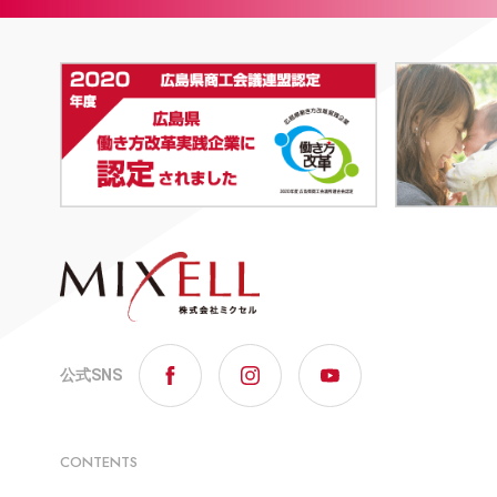
公式SNS
CONTENTS