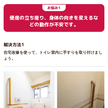
お悩み1
便座の立ち座り、身体の向きを変えるな
どの動作が不安です。
解決方法1
住宅改修を使って、トイレ室内に手すりを取り付けまし
ょう。