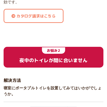
効です。
カタログ請求はこちら
お悩み2
夜中のトイレが間に合いません
解決方法
寝室にポータブルトイレを設置してみてはいかがでしょ
うか。