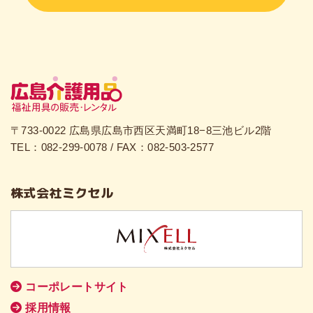
〒733-0022 広島県広島市西区天満町18−8三池ビル2階
TEL：082-299-0078 / FAX：082-503-2577
株式会社ミクセル
コーポレートサイト
採用情報