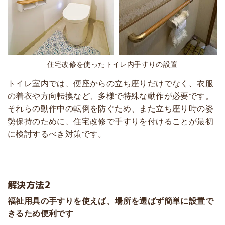
住宅改修を使ったトイレ内手すりの設置
トイレ室内では、便座からの立ち座りだけでなく、衣服
の着衣や方向転換など、多様で特殊な動作が必要です。
それらの動作中の転倒を防ぐため、また立ち座り時の姿
勢保持のために、住宅改修で手すりを付けることが最初
に検討するべき対策です。
解決方法2
福祉用具の手すりを使えば、場所を選ばず簡単に設置で
きるため便利です