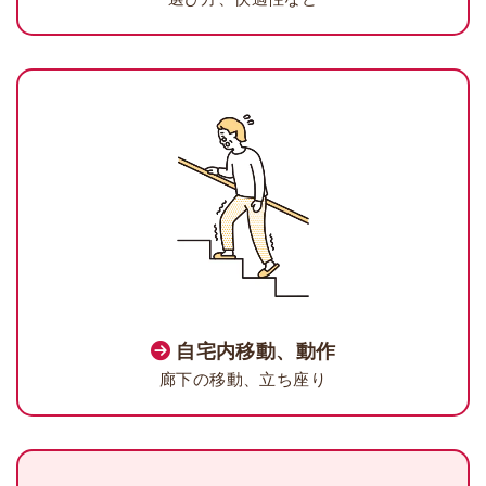
自宅内移動、動作
廊下の移動、立ち座り