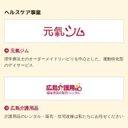
ヘルスケア事業
元氣ジム
理学療法士のオーダーメイドリハビリを中心とした、運動特化型
のデイサービス
広島介護用品
介護用品のレンタル・販売・住宅改修は私たちにお任せください