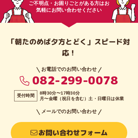
ご不明点・お困りごとがある方はお
気軽にお問い合わせください
「朝たのめば⼣⽅とどく」スピード対
応！
お電話でのお問い合わせ
082-299-0078
8時30分〜17時30分
受付時間
月〜金曜（祝日を含む）土・日曜日は休業
メールでのお問い合わせ
お問い合わせフォーム