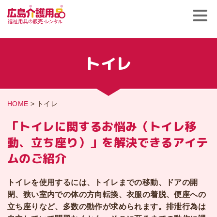
トイレ
HOME
>
トイレ
「トイレに関するお悩み（トイレ移
動、立ち座り）」を
解決できるアイテ
ムのご紹介
トイレを使用するには、トイレまでの移動、ドアの開
閉、狭い室内での体の方向転換、衣服の着脱、便座への
立ち座りなど、多数の動作が求められます。排泄行為は