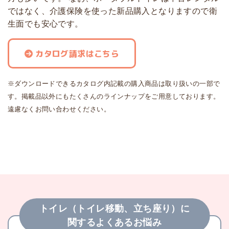
ではなく、介護保険を使った新品購入となりますので衛
生面でも安心です。
カタログ請求はこちら
※ダウンロードできるカタログ内記載の購入商品は取り扱いの一部で
す。掲載品以外にもたくさんのラインナップをご用意しております。
遠慮なくお問い合わせください。
トイレ（トイレ移動、立ち座り）に
関するよくあるお悩み