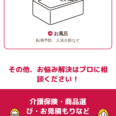
お風呂
転倒予防、入浴介助など
その他、お悩み解決はプロに相
談ください！
介護保険・商品選
び・お見積もりなど