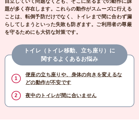
自立していて問題なくとも、そこに至るまでの動作に課
題が多く存在します。これらの動作がスムーズに行える
ことは、転倒予防だけでなく、トイレまで間に合わず漏
らしてしまうといった失敗も防ぎます。ご利用者の尊厳
を守るためにも大切な対策です。
トイレ（トイレ移動、立ち座り）に
関するよくあるお悩み
便座の立ち座りや、身体の向きを変えるな
1
どの動作が不安です
2
夜中のトイレが間に合いません