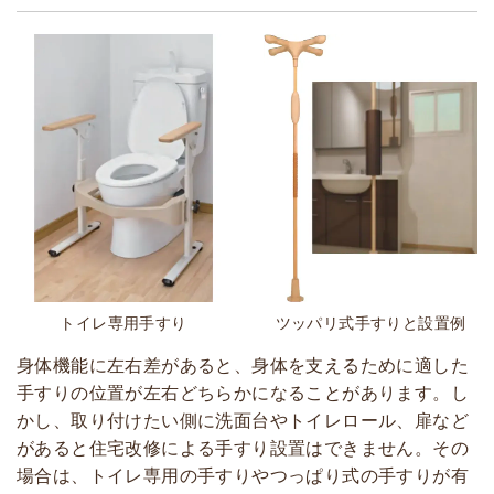
トイレ専用手すり
ツッパリ式手すりと設置例
身体機能に左右差があると、身体を支えるために適した
手すりの位置が左右どちらかになることがあります。し
かし、取り付けたい側に洗面台やトイレロール、扉など
があると住宅改修による手すり設置はできません。その
場合は、トイレ専用の手すりやつっぱり式の手すりが有