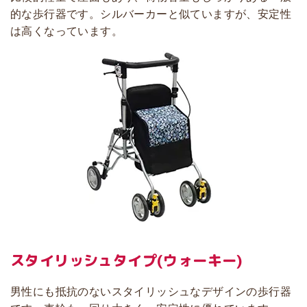
的な歩行器です。シルバーカーと似ていますが、安定性
は高くなっています。
スタイリッシュタイプ
(ウォーキー)
男性にも抵抗のないスタイリッシュなデザインの歩行器