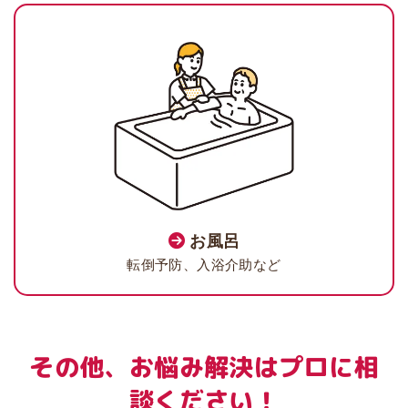
お風呂
転倒予防、入浴介助など
その他、お悩み解決はプロに相
談ください！