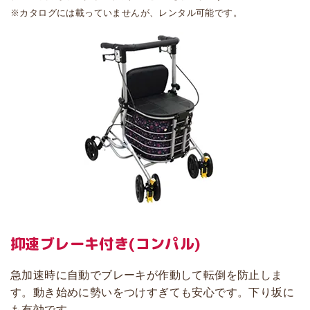
※カタログには載っていませんが、レンタル可能です。
抑速ブレーキ付き
(コンパル)
急加速時に自動でブレーキが作動して転倒を防止しま
す。動き始めに勢いをつけすぎても安心です。下り坂に
も有効です。