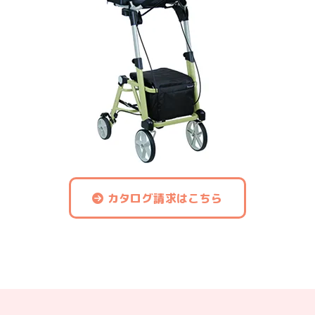
カタログ請求はこちら