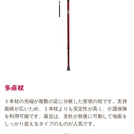
多点杖
１本杖の先端が複数の足に分岐した形状の杖です。支持
面積が広いため、１本杖よりも安定性が高く、介護保険
を利用可能です。最近は、支柱が前後に可動して地面を
しっかり捉えるタイプのものが人気です。