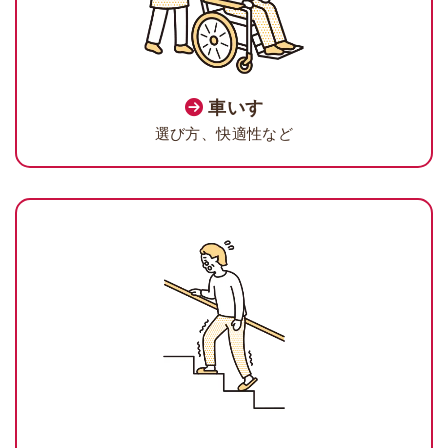
車いす
選び方、快適性など