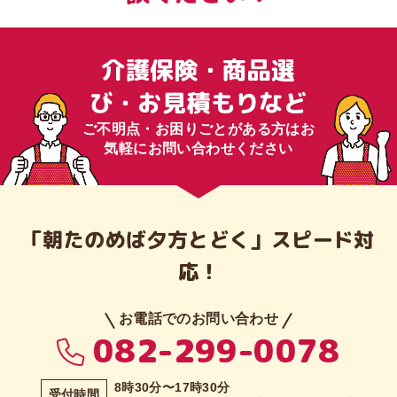
介護保険・商品選
び・お見積もりなど
ご不明点・お困りごとがある方はお
気軽にお問い合わせください
「朝たのめば⼣⽅とどく」スピード対
応！
お電話でのお問い合わせ
082-299-0078
8時30分〜17時30分
受付時間