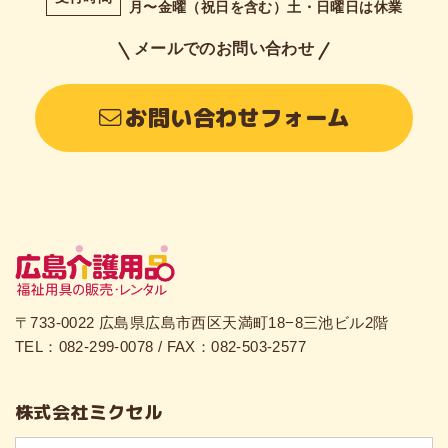
月〜金曜（祝日を含む）土・日曜日は休業
メールでのお問い合わせ
お問い合わせフォーム
〒733-0022 広島県広島市西区天満町18−8三池ビル2階
TEL：082-299-0078 / FAX：082-503-2577
株式会社ミクセル