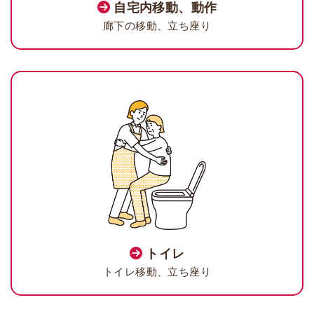
自宅内移動、動作
廊下の移動、立ち座り
トイレ
トイレ移動、立ち座り