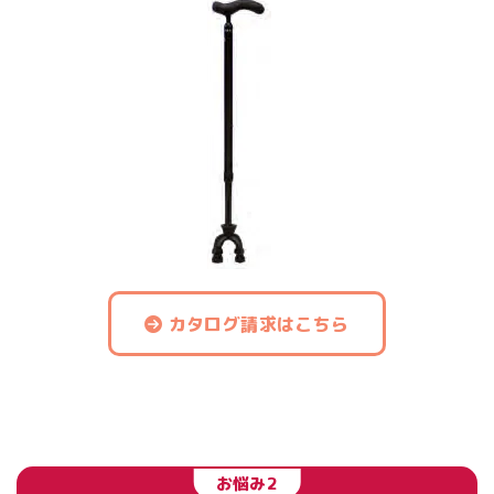
カタログ請求はこちら
お悩み2