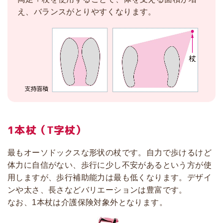
え、バランスがとりやすくなります。
1本杖（T字杖）
最もオーソドックスな形状の杖です。自力で歩けるけど
体力に自信がない、歩行に少し不安があるという方が使
用しますが、歩行補助能力は最も低くなります。デザイ
ンや太さ、長さなどバリエーションは豊富です。
なお、1本杖は介護保険対象外となります。