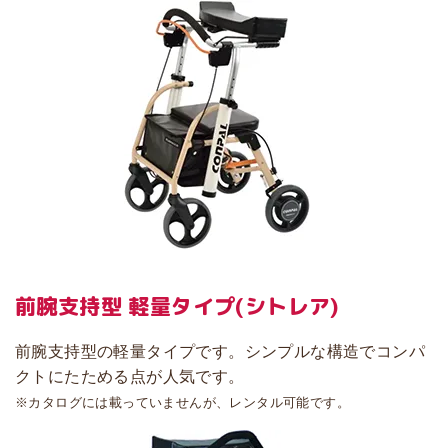
前腕支持型 軽量タイプ
(シトレア)
前腕支持型の軽量タイプです。シンプルな構造でコンパ
クトにたためる点が人気です。
※カタログには載っていませんが、レンタル可能です。