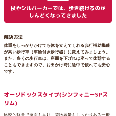
杖やシルバーカーでは、歩き続けるのが
しんどくなってきました
解決方法
体重をしっかりかけても体を支えてくれる歩行補助機能
が高い歩行車（車輪付き歩行器）に変えてみましょう。
また、多くの歩行車は、座面を下げれば座って休憩する
こともできますので、お出かけ時に途中で疲れても安心
です。
オーソドックスタイプ
(シンフォニーSPス
リム)
比較的軽量で座面もあり、荷物容量もしっかりある一般