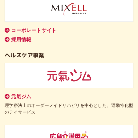
コーポレートサイト
採用情報
ヘルスケア事業
元氣ジム
理学療法士のオーダーメイドリハビリを中心とした、運動特化型
のデイサービス