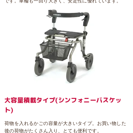
です。車輪も一回り大きく、安定性に優れています。
大容量積載タイプ
(シンフォニーバスケッ
ト)
荷物を入れるかごの容量が大きいタイプ。お買い物した
後の荷物がたくさん入り、とても便利です。