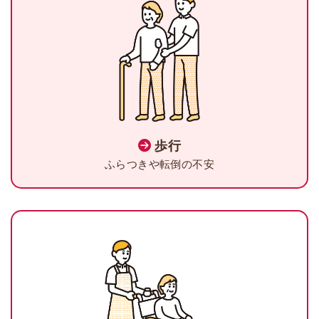
歩行
ふらつきや転倒の不安