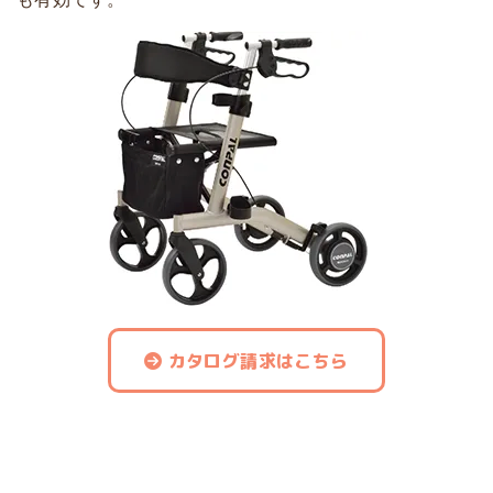
カタログ請求はこちら