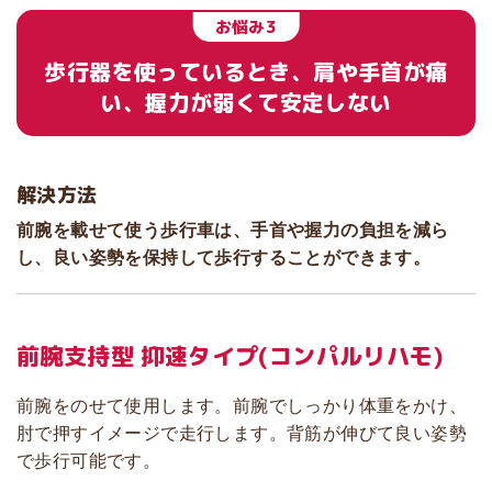
お悩み3
歩行器を使っているとき、肩や手首が痛
い、握力が弱くて安定しない
解決方法
前腕を載せて使う歩行車は、手首や握力の負担を減ら
し、良い姿勢を保持して歩行することができます。
前腕支持型 抑速タイプ
(コンパルリハモ)
前腕をのせて使用します。前腕でしっかり体重をかけ、
肘で押すイメージで走行します。背筋が伸びて良い姿勢
で歩行可能です。