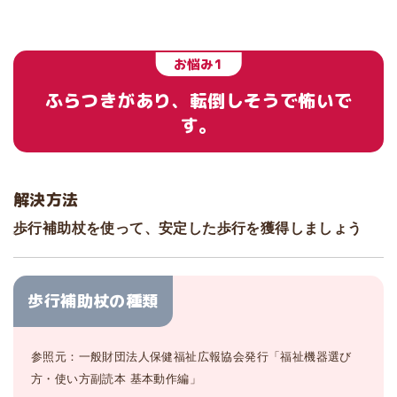
お悩み1
ふらつきがあり、転倒しそうで怖いで
す。
解決方法
歩行補助杖を使って、安定した歩行を獲得しましょう
歩行補助杖の種類
参照元：一般財団法人保健福祉広報協会発行「福祉機器選び
方・使い方副読本 基本動作編」